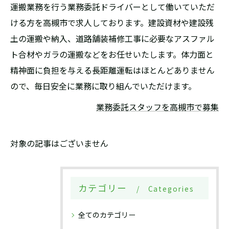
運搬業務を行う業務委託ドライバーとして働いていただ
ける方を高槻市で求人しております。建設資材や建設残
土の運搬や納入、道路舗装補修工事に必要なアスファル
ト合材やガラの運搬などをお任せいたします。体力面と
精神面に負担を与える長距離運転はほとんどありません
ので、毎日安全に業務に取り組んでいただけます。
業務委託スタッフを高槻市で募集
対象の記事はございません
カテゴリー
Categories
全てのカテゴリー