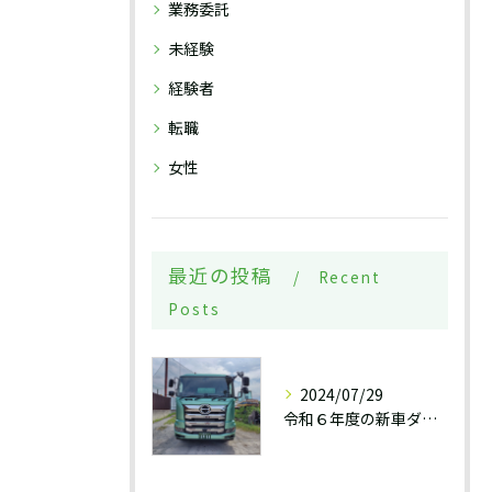
業務委託
未経験
経験者
転職
女性
最近の投稿
Recent
Posts
2024/07/29
令和６年度の新車ダンプ納車です！新しい運転手さんにも乗っていただけるチャンス