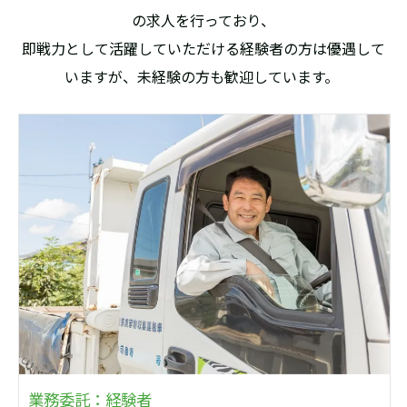
の求人を行っており、
即戦力として活躍していただける経験者の方は優遇して
いますが、未経験の方も歓迎しています。
業務委託：経験者