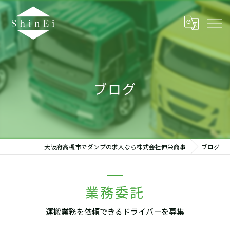
ブログ
大阪府高槻市でダンプの求人なら株式会社伸栄商事
ブログ
業務委託
運搬業務を依頼できるドライバーを募集