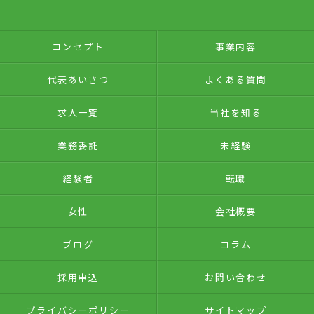
コンセプト
事業内容
代表あいさつ
よくある質問
求人一覧
当社を知る
業務委託
未経験
経験者
転職
女性
会社概要
ブログ
コラム
採用申込
お問い合わせ
プライバシーポリシー
サイトマップ