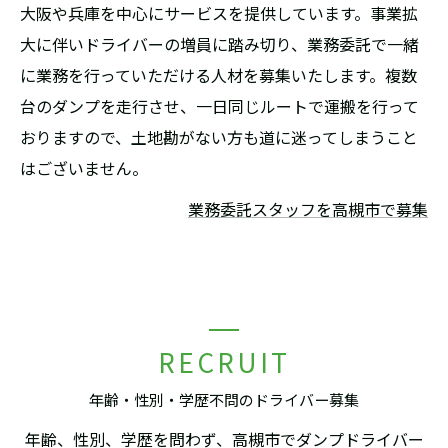
大阪や兵庫を中心にサービスを提供しています。事業拡
大に伴いドライバーの増員に踏み切り、業務委託で一緒
に業務を行っていただける人材を募集いたします。複数
台のダンプを走行させ、一日同じルートで運搬を行って
おりますので、土地勘がない方も道に迷ってしまうこと
はございません。
業務委託スタッフを高槻市で募集
RECRUIT
年齢・性別・学歴不問のドライバー募集
年齢、性別、学歴を問わず、高槻市でダンプドライバー